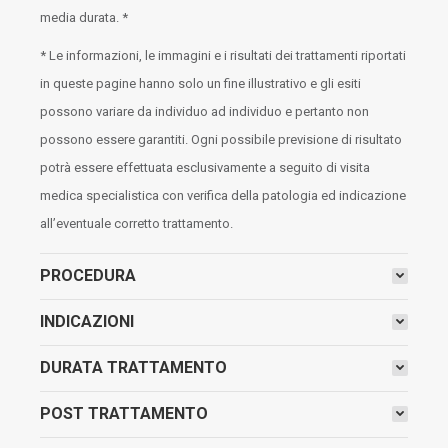
media durata. *
* Le informazioni, le immagini e i risultati dei trattamenti riportati
in queste pagine hanno solo un fine illustrativo e gli esiti
possono variare da individuo ad individuo e pertanto non
possono essere garantiti. Ogni possibile previsione di risultato
potrà essere effettuata esclusivamente a seguito di visita
medica specialistica con verifica della patologia ed indicazione
all’eventuale corretto trattamento.
PROCEDURA
INDICAZIONI
DURATA TRATTAMENTO
POST TRATTAMENTO