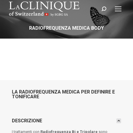
Cerca:
RADIOFREQUENZA MEDICA BODY
LA RADIOFREQUENZA MEDICA PER DEFINIRE E
TONIFICARE
DESCRIZIONE
I trattamenti con
Radiofrequenza Bi e Tripolare
sono