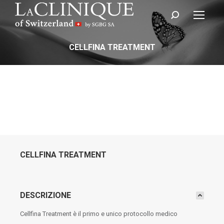
Cerca:
CELLFINA TREATMENT
CELLFINA TREATMENT
DESCRIZIONE
Cellfina Treatment è il primo e unico protocollo medico