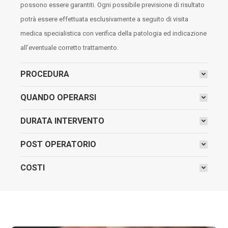
possono essere garantiti. Ogni possibile previsione di risultato
potrà essere effettuata esclusivamente a seguito di visita
medica specialistica con verifica della patologia ed indicazione
all’eventuale corretto trattamento.
PROCEDURA
QUANDO OPERARSI
DURATA INTERVENTO
POST OPERATORIO
COSTI