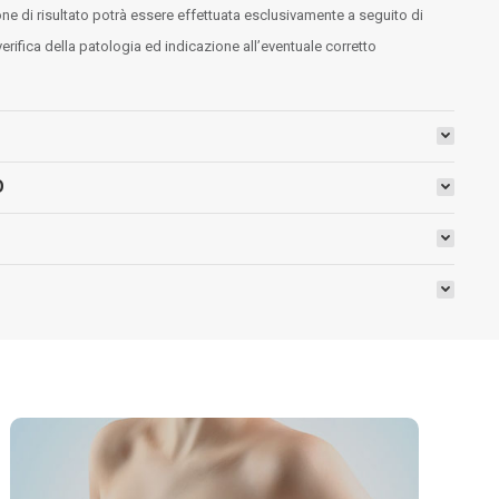
ione di risultato potrà essere effettuata esclusivamente a seguito di
erifica della patologia ed indicazione all’eventuale corretto
O