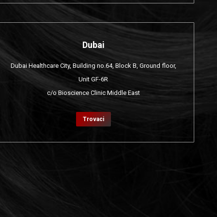
Dubai
Dubai Healthcare City, Building no.64, Block B, Ground floor,
Unit GF-6R
c/o Bioscience Clinic Middle East
Trovaci