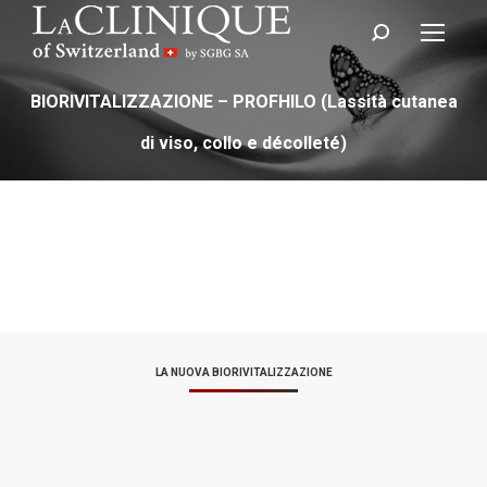
Cerca:
BIORIVITALIZZAZIONE – PROFHILO (Lassità cutanea
di viso, collo e décolleté)
LA NUOVA BIORIVITALIZZAZIONE