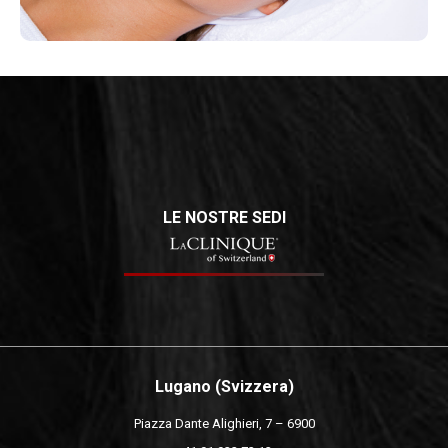
LE NOSTRE SEDI
Lugano (Svizzera)
Piazza Dante Alighieri, 7 – 6900