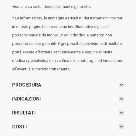
viso che su collo, décolleté, mani e ginocchia.
* Le informazioni, le immagini e i risultati dei trattamenti riportati
in queste pagine hanno solo un fine illustrativo e gli esiti
possono variare da individuo ad individuo e pertanto non
possono essere garantiti. Ogni possibile previsione di risultato
potrà essere effettuata esclusivamente a seguito di visita
medica specialistica con verifica della patologia ed indicazione
all’eventuale corretto trattamento.
PROCEDURA
INDICAZIONI
RISULTATI
COSTI