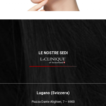
LE NOSTRE SEDI
Lugano (Svizzera)
Piazza Dante Alighieri, 7 – 6900