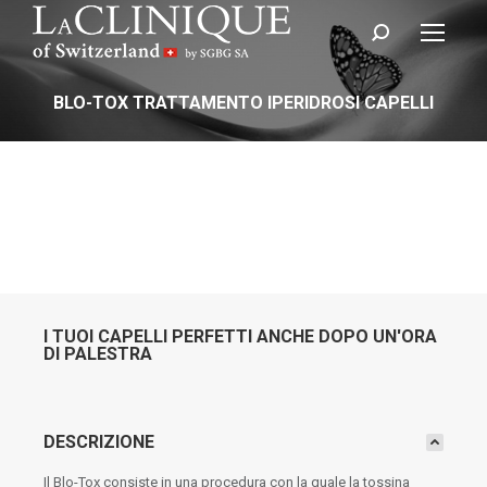
Cerca:
BLO-TOX TRATTAMENTO IPERIDROSI CAPELLI
I TUOI CAPELLI PERFETTI ANCHE DOPO UN'ORA
DI PALESTRA
DESCRIZIONE
Il Blo-Tox consiste in una procedura con la quale la tossina