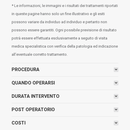
* Le informazioni, le immagini e i risultati dei trattamenti riportati
in queste pagine hanno solo un fine illustrativo e gli esiti
possono variare da individuo ad individuo e pertanto non
possono essere garantiti. Ogni possibile previsione di risultato
potrà essere effettuata esclusivamente a seguito di visita
medica specialistica con verifica della patologia ed indicazione
all’eventuale corretto trattamento.
PROCEDURA
QUANDO OPERARSI
DURATA INTERVENTO
POST OPERATORIO
COSTI