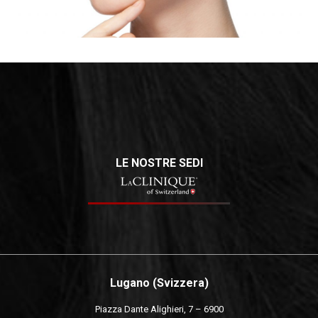
LE NOSTRE SEDI
Lugano (Svizzera)
Piazza Dante Alighieri, 7 – 6900