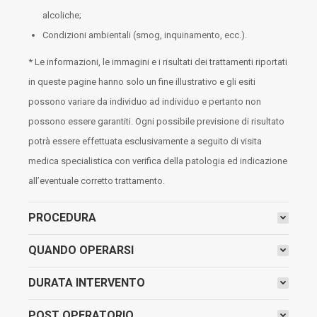
alcoliche;
Condizioni ambientali (smog, inquinamento, ecc.).
* Le informazioni, le immagini e i risultati dei trattamenti riportati
in queste pagine hanno solo un fine illustrativo e gli esiti
possono variare da individuo ad individuo e pertanto non
possono essere garantiti. Ogni possibile previsione di risultato
potrà essere effettuata esclusivamente a seguito di visita
medica specialistica con verifica della patologia ed indicazione
all’eventuale corretto trattamento.
PROCEDURA
QUANDO OPERARSI
DURATA INTERVENTO
POST OPERATORIO