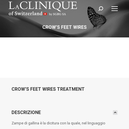
Cerca:
CROW’S FEET WIRES
CROW'S FEET WIRES TREATMENT
DESCRIZIONE
Zampe di gallina è la dicitura con la quale, nel linguaggio