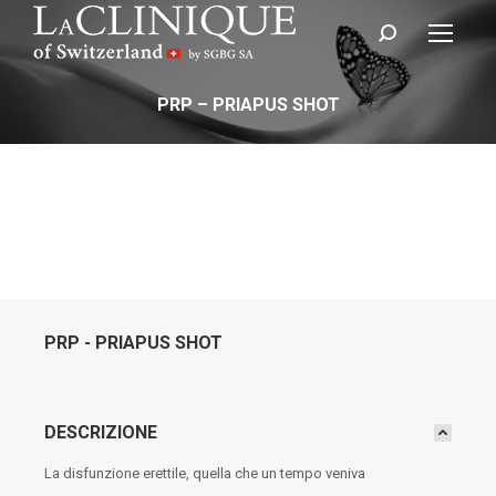
Cerca:
PRP – PRIAPUS SHOT
PRP - PRIAPUS SHOT
DESCRIZIONE
La disfunzione erettile, quella che un tempo veniva