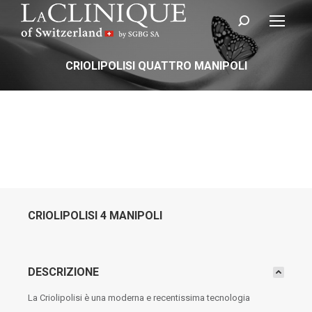
Cerca:
CRIOLIPOLISI QUATTRO MANIPOLI
CRIOLIPOLISI 4 MANIPOLI
DESCRIZIONE
La Criolipolisi è una moderna e recentissima tecnologia