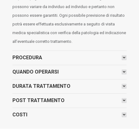
possono variare da individuo ad individuo e pertanto non
possono essere garantiti. Ogni possibile previsione di risultato
potrà essere effettuata esclusivamente a seguito di visita
medica specialistica con verifica della patologia ed indicazione
all’eventuale corretto trattamento.
PROCEDURA
QUANDO OPERARSI
DURATA TRATTAMENTO
POST TRATTAMENTO
COSTI