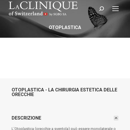
Cerca:
OTOPLASTICA
OTOPLASTICA - LA CHIRURGIA ESTETICA DELLE
ORECCHIE
DESCRIZIONE
L’Otoplastica (orecchie a sventola) può essere monolaterale o