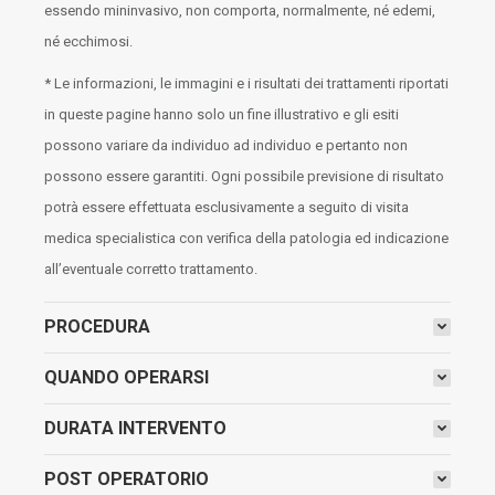
essendo mininvasivo, non comporta, normalmente, né edemi,
né ecchimosi.
* Le informazioni, le immagini e i risultati dei trattamenti riportati
in queste pagine hanno solo un fine illustrativo e gli esiti
possono variare da individuo ad individuo e pertanto non
possono essere garantiti. Ogni possibile previsione di risultato
potrà essere effettuata esclusivamente a seguito di visita
medica specialistica con verifica della patologia ed indicazione
all’eventuale corretto trattamento.
PROCEDURA
QUANDO OPERARSI
DURATA INTERVENTO
POST OPERATORIO